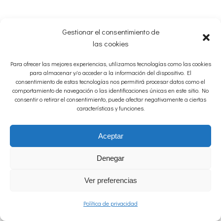
Gestionar el consentimiento de
las cookies
Para ofrecer las mejores experiencias, utilizamos tecnologías como las cookies
para almacenar y/o acceder a la información del dispositivo. El
consentimiento de estas tecnologías nos permitirá procesar datos como el
comportamiento de navegación o las identificaciones únicas en este sitio. No
consentir o retirar el consentimiento, puede afectar negativamente a ciertas
características y funciones.
Aceptar
Denegar
Ver preferencias
Política de privacidad